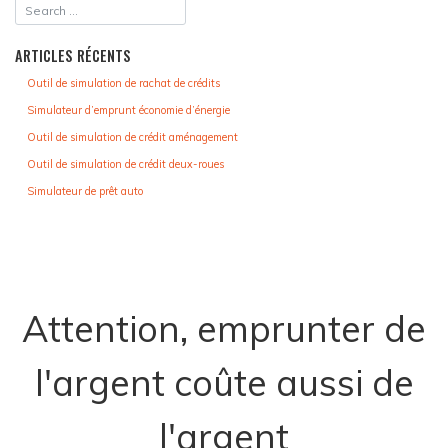
L’ARTICLE
ARTICLES RÉCENTS
Outil de simulation de rachat de crédits
Simulateur d’emprunt économie d’énergie
Outil de simulation de crédit aménagement
Outil de simulation de crédit deux-roues
Simulateur de prêt auto
Attention, emprunter de
l'argent coûte aussi de
l'argent