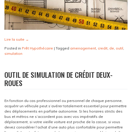
Lire la suite
→
Posted in
Prêt Hypothécaire
|
Tagged
amenagement
,
credit
,
de
,
outil
,
simulation
OUTIL DE SIMULATION DE CRÉDIT DEUX-
ROUES
En fonction du cas professionnel ou personnel de chaque personne,
acquérir un véhicule peut s’avérer totalement essentiel pour permettre
des déplacements en parfaite autonomie. Si les horaires stricts des
bus et métros ne s’accordent pas avec vos impératifs de
déplacement, si votre vieille voiture est proche de la casse, si vous
devez considérer l’achat d’une auto plus confortable pour permettre