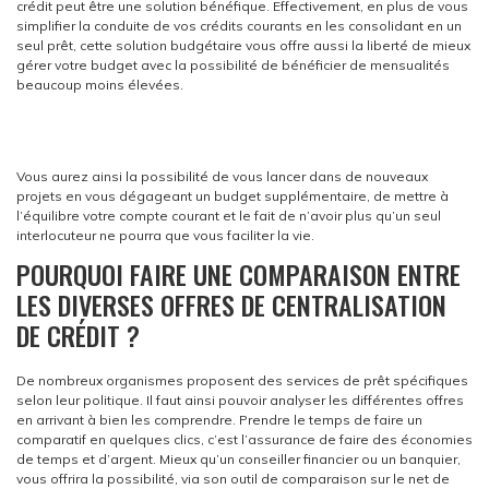
crédit peut être une solution bénéfique. Effectivement, en plus de vous
simplifier la conduite de vos crédits courants en les consolidant en un
seul prêt, cette solution budgétaire vous offre aussi la liberté de mieux
gérer votre budget avec la possibilité de bénéficier de mensualités
beaucoup moins élevées.
Vous aurez ainsi la possibilité de vous lancer dans de nouveaux
projets en vous dégageant un budget supplémentaire, de mettre à
l’équilibre votre compte courant et le fait de n’avoir plus qu’un seul
interlocuteur ne pourra que vous faciliter la vie.
POURQUOI FAIRE UNE COMPARAISON ENTRE
LES DIVERSES OFFRES DE CENTRALISATION
DE CRÉDIT ?
De nombreux organismes proposent des services de prêt spécifiques
selon leur politique. Il faut ainsi pouvoir analyser les différentes offres
en arrivant à bien les comprendre. Prendre le temps de faire un
comparatif en quelques clics, c’est l’assurance de faire des économies
de temps et d’argent. Mieux qu’un conseiller financier ou un banquier,
vous offrira la possibilité, via son outil de comparaison sur le net de