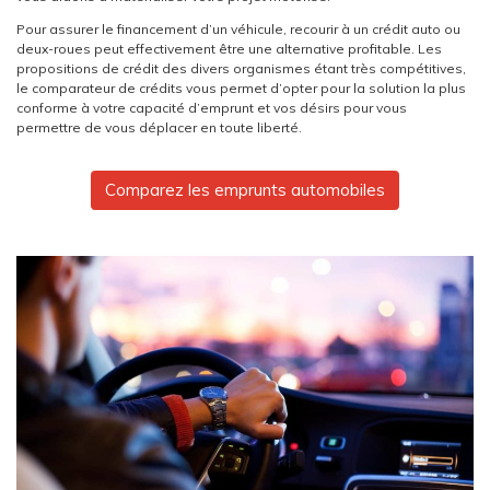
Pour assurer le financement d’un véhicule, recourir à un crédit auto ou
deux-roues peut effectivement être une alternative profitable. Les
propositions de crédit des divers organismes étant très compétitives,
le comparateur de crédits vous permet d’opter pour la solution la plus
conforme à votre capacité d’emprunt et vos désirs pour vous
permettre de vous déplacer en toute liberté.
Comparez les emprunts automobiles