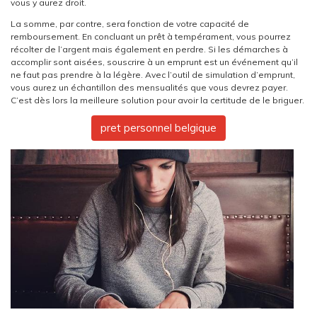
vous y aurez droit.
La somme, par contre, sera fonction de votre capacité de
remboursement. En concluant un prêt à tempérament, vous pourrez
récolter de l’argent mais également en perdre. Si les démarches à
accomplir sont aisées, souscrire à un emprunt est un événement qu’il
ne faut pas prendre à la légère. Avec l’outil de simulation d’emprunt,
vous aurez un échantillon des mensualités que vous devrez payer.
C’est dès lors la meilleure solution pour avoir la certitude de le briguer.
pret personnel belgique