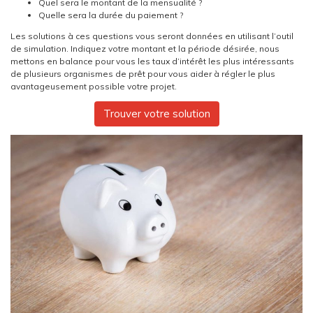
Quel sera le montant de la mensualité ?
Quelle sera la durée du paiement ?
Les solutions à ces questions vous seront données en utilisant l’outil
de simulation. Indiquez votre montant et la période désirée, nous
mettons en balance pour vous les taux d’intérêt les plus intéressants
de plusieurs organismes de prêt pour vous aider à régler le plus
avantageusement possible votre projet.
Trouver votre solution