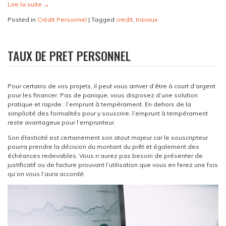
Lire la suite
→
Posted in
Crédit Personnel
|
Tagged
credit
,
travaux
TAUX DE PRET PERSONNEL
Pour certains de vos projets, il peut vous arriver d’être à court d’argent
pour les financer. Pas de panique, vous disposez d’une solution
pratique et rapide : l’emprunt à tempérament. En dehors de la
simplicité des formalités pour y souscrire, l’emprunt à tempérament
reste avantageux pour l’emprunteur.
Son élasticité est certainement son atout majeur car le souscripteur
pourra prendre la décision du montant du prêt et également des
échéances redevables. Vous n’aurez pas besoin de présenter de
justificatif ou de facture prouvant l’utilisation que vous en ferez une fois
qu’on vous l’aura accordé.