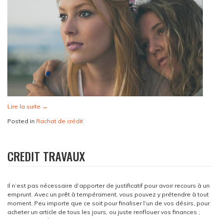
Lire la suite
→
Posted in
Rachat de crédit
CREDIT TRAVAUX
Il n’est pas nécessaire d’apporter de justificatif pour avoir recours à un
emprunt. Avec un prêt à tempérament, vous pouvez y prétendre à tout
moment. Peu importe que ce soit pour finaliser l’un de vos désirs, pour
acheter un article de tous les jours, ou juste renflouer vos finances ;