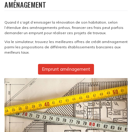
AMÉNAGEMENT
Quand il s’agit d’envisager la rénovation de son habitation, selon
l’étendue des aménagements prévus, financer ces frais peut parfois
demander un emprunt pour réaliser ces projets de travaux.
Via le simulateur, trouvez les meilleures offres de crédit aménagement
parmi les propositions de différents établissements bancaires aux
meilleurs taux.
Emprunt aménagement