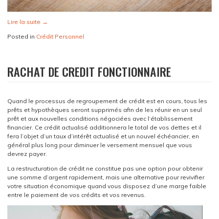
Lire la suite
→
Posted in
Crédit Personnel
RACHAT DE CREDIT FONCTIONNAIRE
Quand le processus de regroupement de crédit est en cours, tous les
prêts et hypothèques seront supprimés afin de les réunir en un seul
prêt et aux nouvelles conditions négociées avec l’établissement
financier. Ce crédit actualisé additionnera le total de vos dettes et il
fera l’objet d’un taux d’intérêt actualisé et un nouvel échéancier, en
général plus long pour diminuer le versement mensuel que vous
devrez payer.
La restructuration de crédit ne constitue pas une option pour obtenir
une somme d’argent rapidement, mais une alternative pour revivifier
votre situation économique quand vous disposez d’une marge faible
entre le paiement de vos crédits et vos revenus.