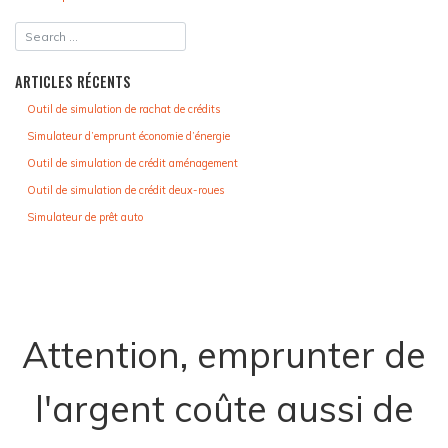
DES
ARTICLES
ARTICLES RÉCENTS
Outil de simulation de rachat de crédits
Simulateur d’emprunt économie d’énergie
Outil de simulation de crédit aménagement
Outil de simulation de crédit deux-roues
Simulateur de prêt auto
Attention, emprunter de
l'argent coûte aussi de