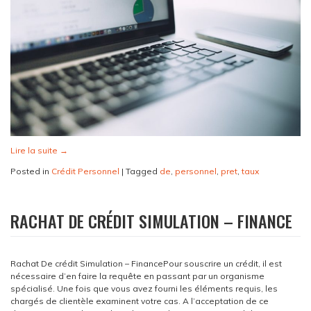
Lire la suite
→
Posted in
Crédit Personnel
|
Tagged
de
,
personnel
,
pret
,
taux
RACHAT DE CRÉDIT SIMULATION – FINANCE
Rachat De crédit Simulation – FinancePour souscrire un crédit, il est
nécessaire d’en faire la requête en passant par un organisme
spécialisé. Une fois que vous avez fourni les éléments requis, les
chargés de clientèle examinent votre cas. A l’acceptation de ce