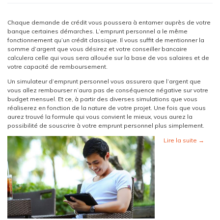
Chaque demande de crédit vous poussera à entamer auprès de votre
banque certaines démarches. L’emprunt personnel a le même
fonctionnement qu’un crédit classique. Il vous suffit de mentionner la
somme d’argent que vous désirez et votre conseiller bancaire
calculera celle qui vous sera allouée sur la base de vos salaires et de
votre capacité de remboursement.
Un simulateur d’emprunt personnel vous assurera que l’argent que
vous allez rembourser n’aura pas de conséquence négative sur votre
budget mensuel. Et ce, à partir des diverses simulations que vous
réaliserez en fonction de la nature de votre projet. Une fois que vous
aurez trouvé la formule qui vous convient le mieux, vous aurez la
possibilité de souscrire à votre emprunt personnel plus simplement.
Lire la suite
→