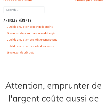
NAVIGATION
DES
ARTICLES
ARTICLES RÉCENTS
Outil de simulation de rachat de crédits
Simulateur d’emprunt économie d’énergie
Outil de simulation de crédit aménagement
Outil de simulation de crédit deux-roues
Simulateur de prêt auto
Attention, emprunter de
l'argent coûte aussi de