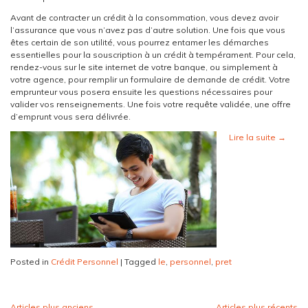
Avant de contracter un crédit à la consommation, vous devez avoir
l’assurance que vous n’avez pas d’autre solution. Une fois que vous
êtes certain de son utilité, vous pourrez entamer les démarches
essentielles pour la souscription à un crédit à tempérament. Pour cela,
rendez-vous sur le site internet de votre banque, ou simplement à
votre agence, pour remplir un formulaire de demande de crédit. Votre
emprunteur vous posera ensuite les questions nécessaires pour
valider vos renseignements. Une fois votre requête validée, une offre
d’emprunt vous sera délivrée.
Lire la suite
→
Posted in
Crédit Personnel
|
Tagged
le
,
personnel
,
pret
Articles plus anciens
Articles plus récents