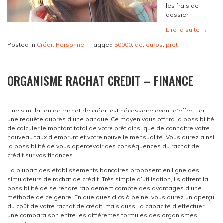
les frais de
dossier.
Lire la suite
→
Posted in
Crédit Personnel
|
Tagged
50000
,
de
,
euros
,
pret
ORGANISME RACHAT CREDIT – FINANCE
Une simulation de rachat de crédit est nécessaire avant d’effectuer
une requête auprès d’une banque. Ce moyen vous offrira la possibilité
de calculer le montant total de votre prêt ainsi que de connaitre votre
nouveau taux d’emprunt et votre nouvelle mensualité. Vous aurez ainsi
la possibilité de vous apercevoir des conséquences du rachat de
crédit sur vos finances.
La plupart des établissements bancaires proposent en ligne des
simulateurs de rachat de crédit. Très simple d’utilisation, ils offrent la
possibilité de se rendre rapidement compte des avantages d’une
méthode de ce genre. En quelques clics à peine, vous aurez un aperçu
du coût de votre rachat de crédit, mais aussi la capacité d’effectuer
une comparaison entre les différentes formules des organismes