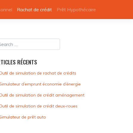
sonnel
Rachat de crédit
Prêt Hypothécaire
TICLES RÉCENTS
Outil de simulation de rachat de crédits
Simulateur d’emprunt économie d’énergie
Outil de simulation de crédit aménagement
Outil de simulation de crédit deux-roues
Simulateur de prêt auto