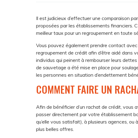
Il est judicieux d’effectuer une comparaison pa
proposées par les établissements financiers. Ce
meilleur taux pour un regroupement en toute sé
Vous pouvez également prendre contact avec u
regroupement de crédit afin d’être aidé dans v
individus qui peinent à rembourser leurs dettes
de sauvetage a été mise en place pour soulager 
les personnes en situation d’endettement bénéfi
COMMENT FAIRE UN RACHA
Afin de bénéficier d’un rachat de crédit, vous
passer directement par votre établissement ban
qu’elle vous satisfait), à plusieurs agences, ou
plus belles offres.