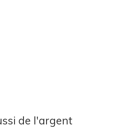
ssi de l'argent