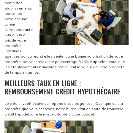
partie des
établissements
bancaires
octroient une
valeur
correspondant à
50% à 60% du
prix de votre
propriété.
Certaines
agences bancaires, si elles sentent une bonne valorisation de votre
propriété, peuvent relever le pourcentage à 75%. Rappelez-vous que
les établissements bancaires réévaluent la valeur de votre propriété
de temps en temps.
MEILLEURS TAUX EN LIGNE :
REMBOURSEMENT CRÉDIT HYPOTHÉCAIRE
Le crédit hypothécaire qui répond à vos exigences : Quel que soit la
propriété que vous cherchez, notre bureau fait en sorte de trouver le
crédit hypothécaire le mieux adapté à votre budget.