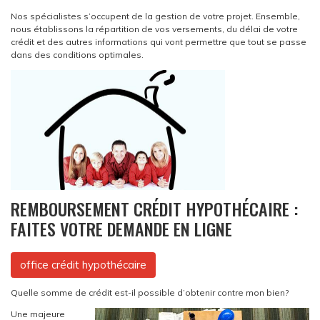
Nos spécialistes s’occupent de la gestion de votre projet. Ensemble,
nous établissons la répartition de vos versements, du délai de votre
crédit et des autres informations qui vont permettre que tout se passe
dans des conditions optimales.
REMBOURSEMENT CRÉDIT HYPOTHÉCAIRE :
FAITES VOTRE DEMANDE EN LIGNE
office crédit hypothécaire
Quelle somme de crédit est-il possible d’obtenir contre mon bien?
Une majeure