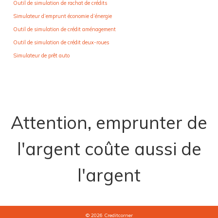
Outil de simulation de rachat de crédits
Simulateur d’emprunt économie d’énergie
Outil de simulation de crédit aménagement
Outil de simulation de crédit deux-roues
Simulateur de prêt auto
Attention, emprunter de
l'argent coûte aussi de
l'argent
© 2026
Creditcorner