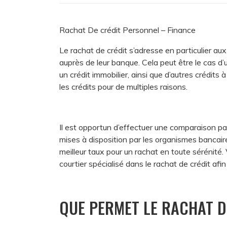
Rachat De crédit Personnel – Finance
Le rachat de crédit s’adresse en particulier au
auprès de leur banque. Cela peut être le cas d’u
un crédit immobilier, ainsi que d’autres crédit
les crédits pour de multiples raisons.
Il est opportun d’effectuer une comparaison pa
mises à disposition par les organismes bancaire
meilleur taux pour un rachat en toute sérénit
courtier spécialisé dans le rachat de crédit af
QUE PERMET LE RACHAT D