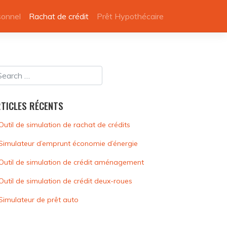
sonnel
Rachat de crédit
Prêt Hypothécaire
TICLES RÉCENTS
Outil de simulation de rachat de crédits
Simulateur d’emprunt économie d’énergie
Outil de simulation de crédit aménagement
Outil de simulation de crédit deux-roues
Simulateur de prêt auto