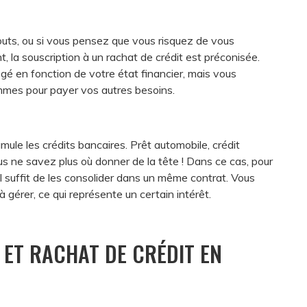
outs, ou si vous pensez que vous risquez de vous
 la souscription à un rachat de crédit est préconisée.
gé en fonction de votre état financier, mais vous
mes pour payer vos autres besoins.
mule les crédits bancaires. Prêt automobile, crédit
s ne savez plus où donner de la tête ! Dans ce cas, pour
, il suffit de les consolider dans un même contrat. Vous
 gérer, ce qui représente un certain intérêt.
F ET RACHAT DE CRÉDIT EN