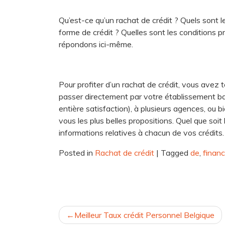
Qu’est-ce qu’un rachat de crédit ? Quels sont l
forme de crédit ? Quelles sont les conditions p
répondons ici-même.
Pour profiter d’un rachat de crédit, vous avez
passer directement par votre établissement ban
entière satisfaction), à plusieurs agences, ou 
vous les plus belles propositions. Quel que soit
informations relatives à chacun de vos crédits.
Posted in
Rachat de crédit
|
Tagged
de
,
finan
NAVIGATION
Meilleur Taux crédit Personnel Belgique